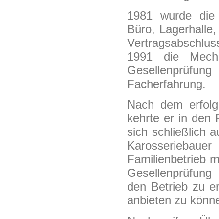
1981 wurde die 
Büro, Lagerhalle,
Vertragsabschlu
1991 die Mecha
Gesellenprüfung
Facherfahrung.
Nach dem erfol
kehrte er in den 
sich schließlich 
Karosseriebauer
Familienbetrieb m
Gesellenprüfung
den Betrieb zu e
anbieten zu könn